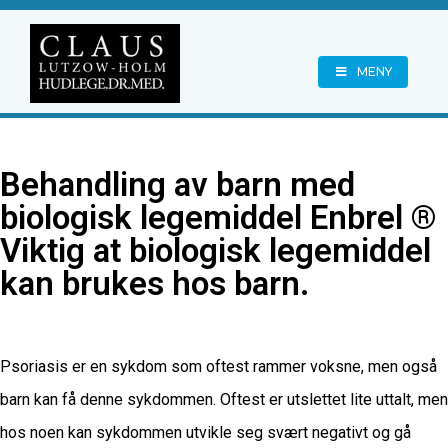
MENY
Behandling av barn med
biologisk legemiddel Enbrel ®
Viktig at biologisk legemiddel
kan brukes hos barn.
Psoriasis er en sykdom som oftest rammer voksne, men også
barn kan få denne sykdommen. Oftest er utslettet lite uttalt, men
hos noen kan sykdommen utvikle seg svært negativt og gå