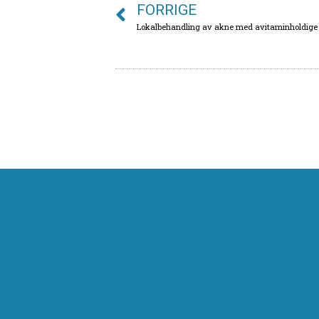
FORRIGE