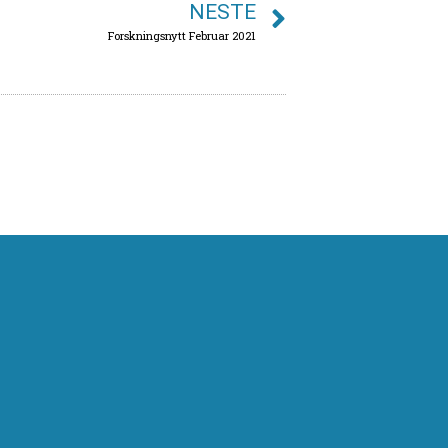
NESTE
Forskningsnytt Februar 2021