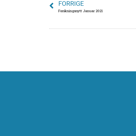
FORRIGE
Forskningsnytt Januar 2021