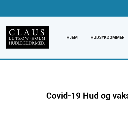
HJEM
HUDSYKDOMMER
Covid-19 Hud og vak