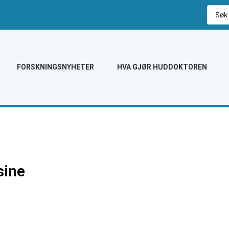
FORSKNINGSNYHETER
HVA GJØR HUDDOKTOREN
sine