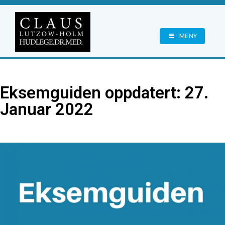
MENY
Eksemguiden oppdatert: 27.
Januar 2022