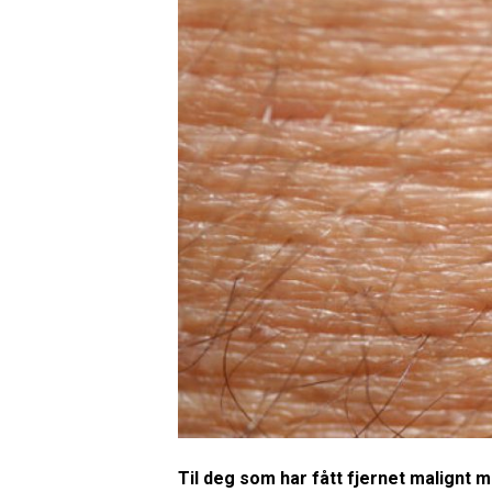
Til deg som har fått fjernet malignt m