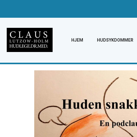
HJEM
HUDSYKDOMMER