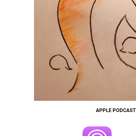
APPLE PODCAST