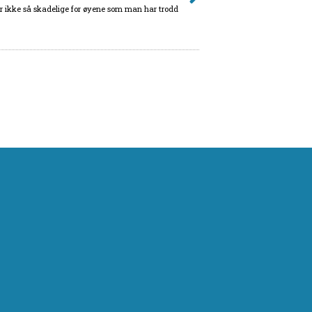
r ikke så skadelige for øyene som man har trodd