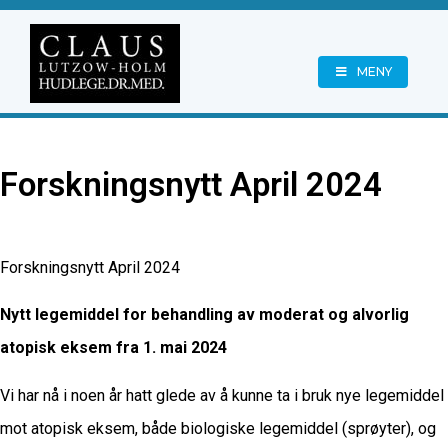
MENY
Forskningsnytt April 2024
Forskningsnytt April 2024
Nytt legemiddel for behandling av moderat og alvorlig
atopisk eksem fra 1. mai 2024
Vi har nå i noen år hatt glede av å kunne ta i bruk nye legemiddel
mot atopisk eksem, både biologiske legemiddel (sprøyter), og