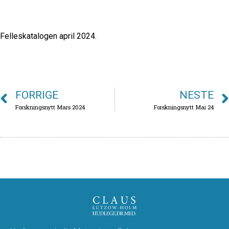
Felleskatalogen april 2024.
FORRIGE
NESTE
Forskningsnytt Mars 2024
Forskningsnytt Mai 24