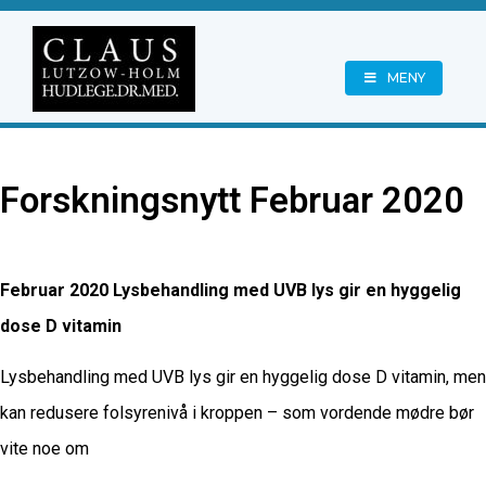
MENY
Forskningsnytt Februar 2020
Februar 2020 Lysbehandling med UVB lys gir en hyggelig
dose D vitamin
Lysbehandling med UVB lys gir en hyggelig dose D vitamin, men
kan redusere folsyrenivå i kroppen – som vordende mødre bør
vite noe om