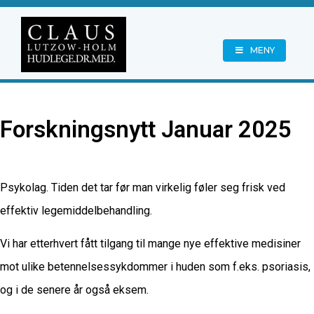
MENY
Forskningsnytt Januar 2025
Psykolag. Tiden det tar før man virkelig føler seg frisk ved
effektiv legemiddelbehandling.
Vi har etterhvert fått tilgang til mange nye effektive medisiner
mot ulike betennelsessykdommer i huden som f.eks. psoriasis,
og i de senere år også eksem.