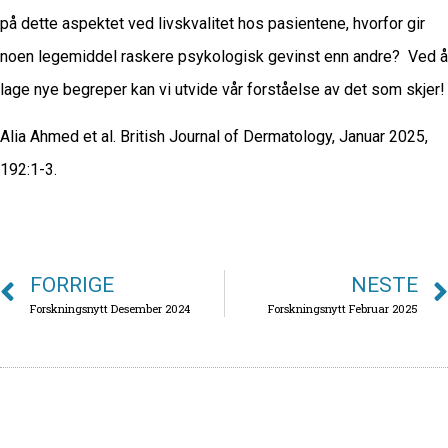
på dette aspektet ved livskvalitet hos pasientene, hvorfor gir
noen legemiddel raskere psykologisk gevinst enn andre? Ved å
lage nye begreper kan vi utvide vår forståelse av det som skjer!
Alia Ahmed et al. British Journal of Dermatology, Januar 2025,
192:1-3.
FORRIGE
NESTE
Forskningsnytt Desember 2024
Forskningsnytt Februar 2025