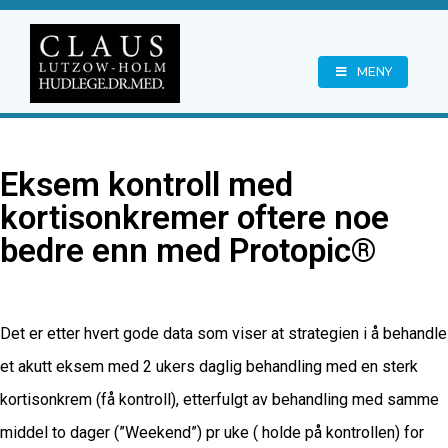
MENY
Eksem kontroll med
kortisonkremer oftere noe
bedre enn med Protopic®
Det er etter hvert gode data som viser at strategien i å behandle
et akutt eksem med 2 ukers daglig behandling med en sterk
kortisonkrem (få kontroll), etterfulgt av behandling med samme
middel to dager (”Weekend”) pr uke ( holde på kontrollen) for