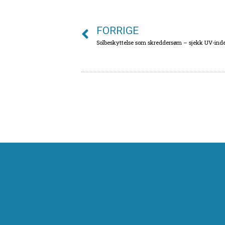
FORRIGE
Solbeskyttelse som skreddersøm – sjekk UV-inde