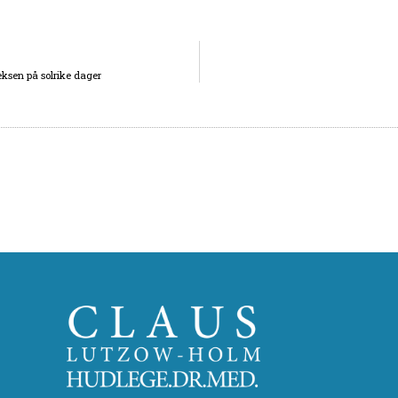
ksen på solrike dager