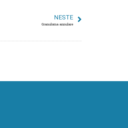
NESTE
Granuloma annulare